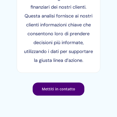
finanziari dei nostri clienti.
Questa analisi fornisce ai nostri
clienti informazioni chiave che
consentono loro di prendere
decisioni più informate,
utilizzando i dati per supportare
la giusta linea d’azione.
Mettiti in contatto