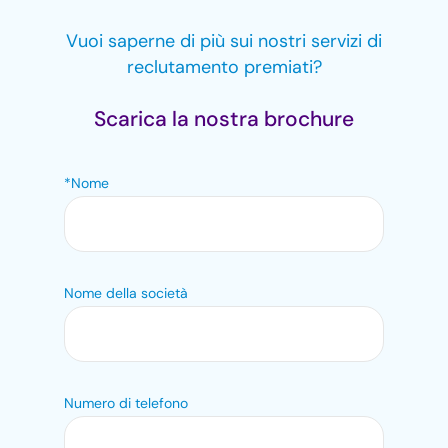
Vuoi saperne di più sui nostri servizi di
reclutamento premiati?
Scarica la nostra brochure
*Nome
Nome della società
Numero di telefono