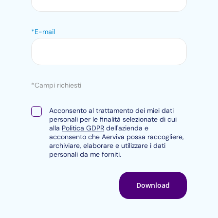
*E-mail
*Campi richiesti
Acconsento al trattamento dei miei dati
personali per le finalità selezionate di cui
alla
Politica GDPR
dell'azienda e
acconsento che Aerviva possa raccogliere,
archiviare, elaborare e utilizzare i dati
personali da me forniti.