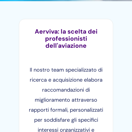
Aerviva: la scelta dei
professionisti
dell'aviazione
Il nostro team specializzato di
ricerca e acquisizione elabora
raccomandazioni di
miglioramento attraverso
rapporti formali, personalizzati
per soddisfare gli specifici
interessi organizzativi e