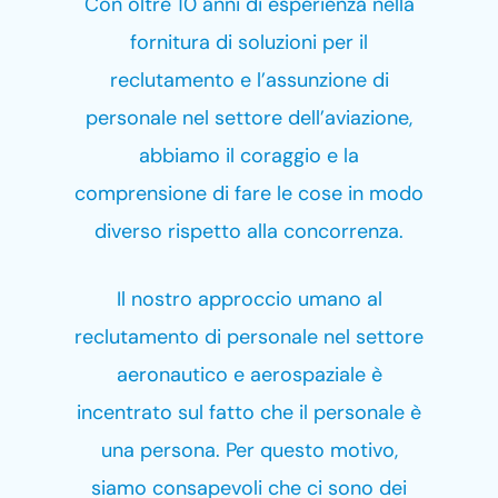
Con oltre 10 anni di esperienza nella
fornitura di soluzioni per il
reclutamento e l’assunzione di
personale nel settore dell’aviazione,
abbiamo il coraggio e la
comprensione di fare le cose in modo
diverso rispetto alla concorrenza.
Il nostro approccio umano al
reclutamento di personale nel settore
aeronautico e aerospaziale è
incentrato sul fatto che il personale è
una persona. Per questo motivo,
siamo consapevoli che ci sono dei