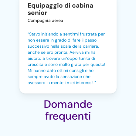
Equipaggio di cabina
senior
Compagnia aerea
“Stavo iniziando a sentirmi frustrata per
non essere in grado di fare il passo
successivo nella scala della carriera,
anche se ero pronta. Aerviva mi ha
aiutato a trovare un’opportunità di
crescita e sono molto grata per questo!
Mi hanno dato ottimi consigli e ho
sempre avuto la sensazione che
avessero in mente i miei interessi!.”
Domande
frequenti