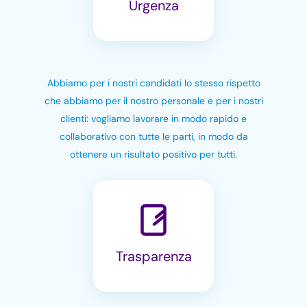
Urgenza
Abbiamo per i nostri candidati lo stesso rispetto
che abbiamo per il nostro personale e per i nostri
clienti: vogliamo lavorare in modo rapido e
collaborativo con tutte le parti, in modo da
ottenere un risultato positivo per tutti.
Trasparenza