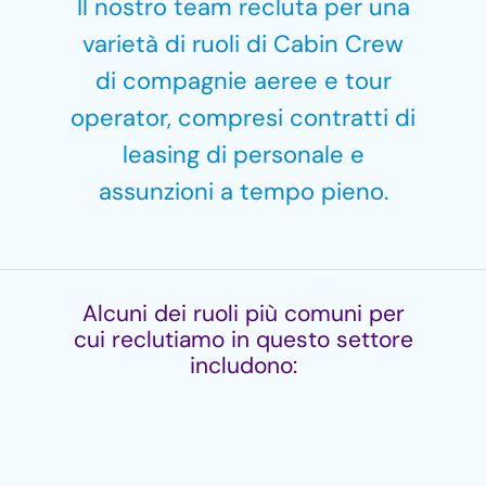
Il nostro team recluta per una
varietà di ruoli di Cabin Crew
di compagnie aeree e tour
operator, compresi contratti di
leasing di personale e
assunzioni a tempo pieno.
Alcuni dei ruoli più comuni per
cui reclutiamo in questo settore
includono: