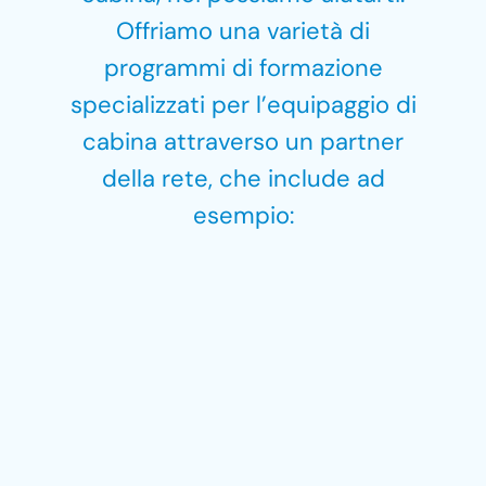
Offriamo una varietà di
programmi di formazione
specializzati per l’equipaggio di
cabina attraverso un partner
della rete, che include ad
esempio: