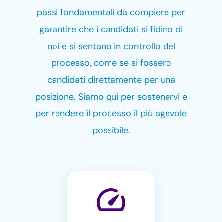
passi fondamentali da compiere per
garantire che i candidati si fidino di
noi e si sentano in controllo del
processo, come se si fossero
candidati direttamente per una
posizione. Siamo qui per sostenervi e
per rendere il processo il più agevole
possibile.