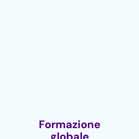
Formazione
globale