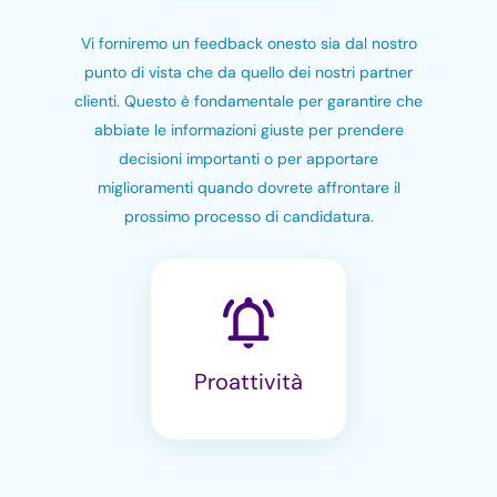
Vi forniremo un feedback onesto sia dal nostro
punto di vista che da quello dei nostri partner
clienti. Questo è fondamentale per garantire che
abbiate le informazioni giuste per prendere
decisioni importanti o per apportare
miglioramenti quando dovrete affrontare il
prossimo processo di candidatura.
Proattività