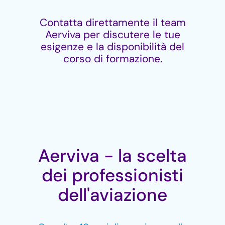
Contatta direttamente il team
Aerviva per discutere le tue
esigenze e la disponibilità del
corso di formazione.
Aerviva - la scelta
dei professionisti
dell'aviazione