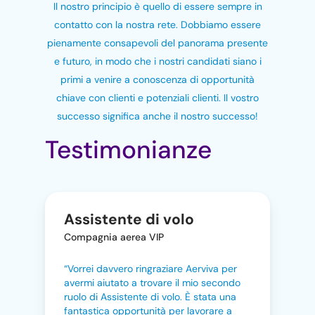
Il nostro principio è quello di essere sempre in
contatto con la nostra rete. Dobbiamo essere
pienamente consapevoli del panorama presente
e futuro, in modo che i nostri candidati siano i
primi a venire a conoscenza di opportunità
chiave con clienti e potenziali clienti. Il vostro
successo significa anche il nostro successo!
Testimonianze
Assistente di volo
Compagnia aerea VIP
“Vorrei davvero ringraziare Aerviva per
avermi aiutato a trovare il mio secondo
ruolo di Assistente di volo. È stata una
fantastica opportunità per lavorare a