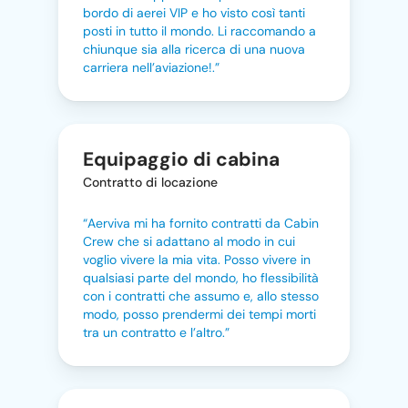
bordo di aerei VIP e ho visto così tanti
posti in tutto il mondo. Li raccomando a
chiunque sia alla ricerca di una nuova
carriera nell’aviazione!.”
Equipaggio di cabina
Contratto di locazione
“Aerviva mi ha fornito contratti da Cabin
Crew che si adattano al modo in cui
voglio vivere la mia vita. Posso vivere in
qualsiasi parte del mondo, ho flessibilità
con i contratti che assumo e, allo stesso
modo, posso prendermi dei tempi morti
tra un contratto e l’altro.”