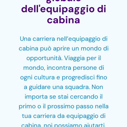
dell'equipaggio di
cabina
Una carriera nell’equipaggio di
cabina può aprire un mondo di
opportunità. Viaggia per il
mondo, incontra persone di
ogni cultura e progredisci fino
a guidare una squadra. Non
importa se stai cercando il
primo o il prossimo passo nella
tua carriera da equipaggio di
cabina, noi possiamo aiutarti.