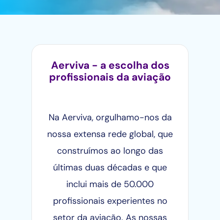
Aerviva - a escolha dos
profissionais da aviação
Na Aerviva, orgulhamo-nos da
nossa extensa rede global, que
construímos ao longo das
últimas duas décadas e que
inclui mais de 50.000
profissionais experientes no
setor da aviação. As nossas