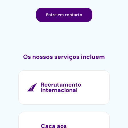
Entre em contacto
Os nossos serviços incluem
Recrutamento
internacional
Caça aos