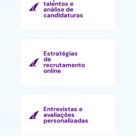
talentos e
análise de
candidaturas
Estratégias
de
recrutamento
online
Entrevistas e
avaliações
personalizadas