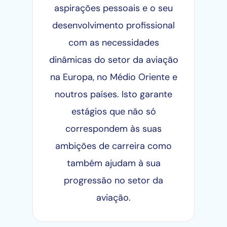
aspirações pessoais e o seu
desenvolvimento profissional
com as necessidades
dinâmicas do setor da aviação
na Europa, no Médio Oriente e
noutros países. Isto garante
estágios que não só
correspondem às suas
ambições de carreira como
também ajudam à sua
progressão no setor da
aviação.