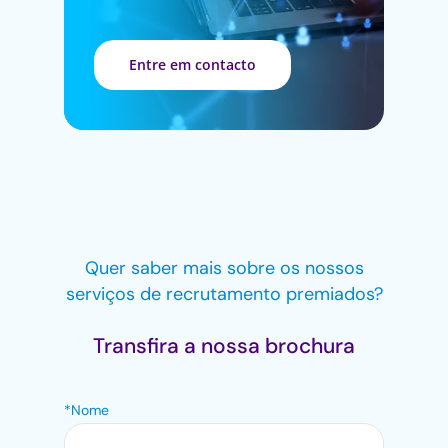
Entre em contacto
Quer saber mais sobre os nossos
serviços de recrutamento premiados?
Transfira a nossa brochura
*Nome