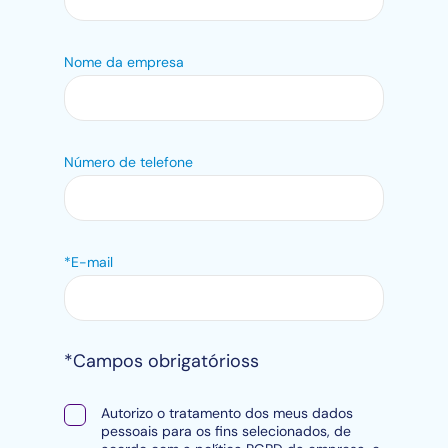
Nome da empresa
Número de telefone
*E-mail
*Campos obrigatórioss
Autorizo o tratamento dos meus dados
pessoais para os fins selecionados, de