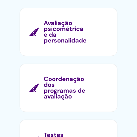
Avaliação
psicométrica
e da
personalidade
Coordenação
dos
programas de
avaliação
Testes