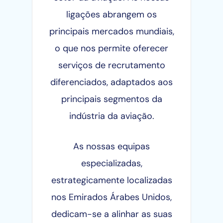
ligações abrangem os
principais mercados mundiais,
o que nos permite oferecer
serviços de recrutamento
diferenciados, adaptados aos
principais segmentos da
indústria da aviação.
As nossas equipas
especializadas,
estrategicamente localizadas
nos Emirados Árabes Unidos,
dedicam-se a alinhar as suas