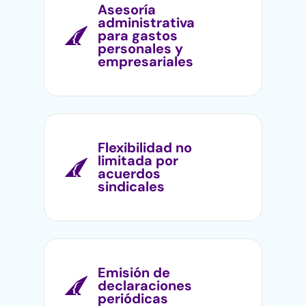
Asesoría
administrativa
para gastos
personales y
empresariales
Flexibilidad no
limitada por
acuerdos
sindicales
Emisión de
declaraciones
periódicas