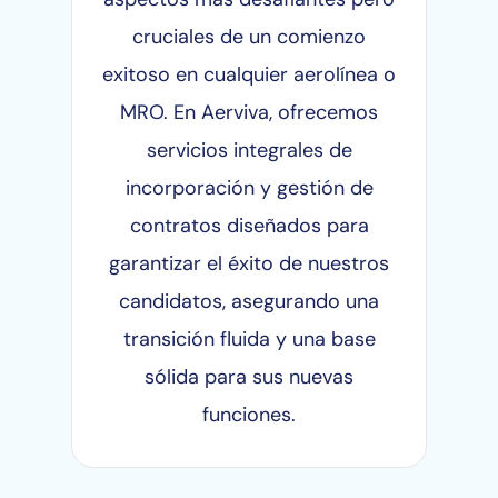
cruciales de un comienzo
exitoso en cualquier aerolínea o
MRO. En Aerviva, ofrecemos
servicios integrales de
incorporación y gestión de
contratos diseñados para
garantizar el éxito de nuestros
candidatos, asegurando una
transición fluida y una base
sólida para sus nuevas
funciones.