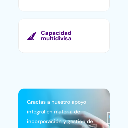
Capacidad
multidivisa
Gracias a nuestro apoyo
integral en materia de
incorporación y gestión de