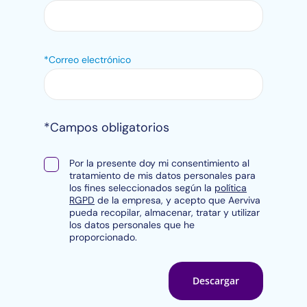
*Correo electrónico
*Campos obligatorios
Por la presente doy mi consentimiento al
tratamiento de mis datos personales para
los fines seleccionados según la
política
RGPD
de la empresa, y acepto que Aerviva
pueda recopilar, almacenar, tratar y utilizar
los datos personales que he
proporcionado.