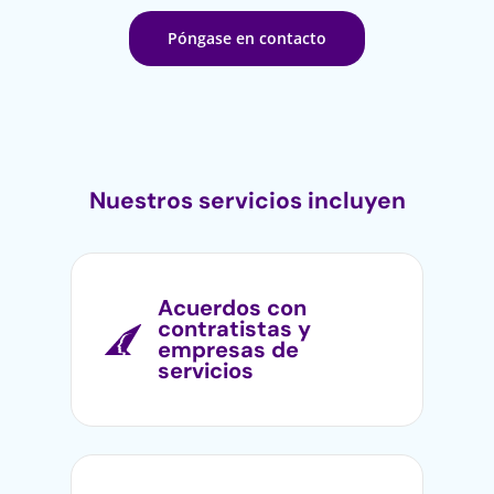
Póngase en contacto
Nuestros servicios incluyen
Acuerdos con
contratistas y
empresas de
servicios