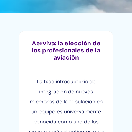
Aerviva: la elección de
los profesionales de la
aviación
La fase introductoria de
integración de nuevos
miembros de la tripulación en
un equipo es universalmente
conocida como uno de los
aspectos más desafiantes pero