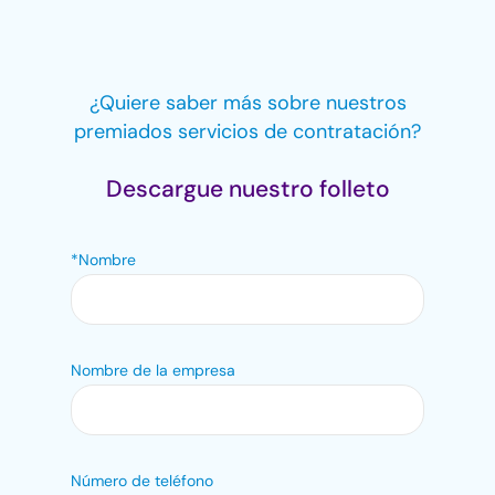
¿Quiere saber más sobre nuestros
premiados servicios de contratación?
Descargue nuestro folleto
*Nombre
Nombre de la empresa
Número de teléfono