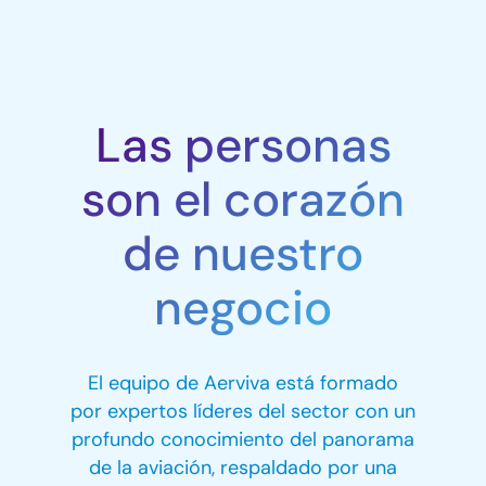
Las personas
son el corazón
de nuestro
negocio
El equipo de Aerviva está formado
por expertos líderes del sector con un
profundo conocimiento del panorama
de la aviación, respaldado por una