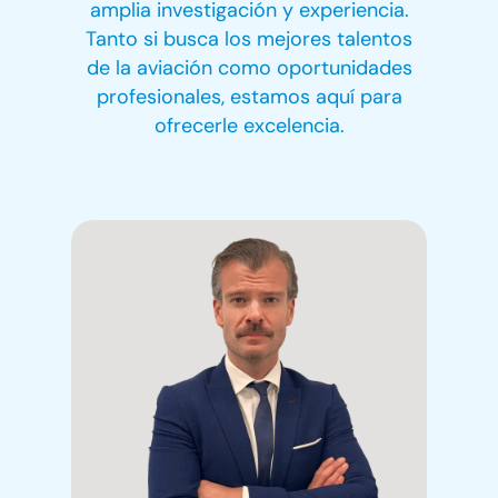
amplia investigación y experiencia.
Tanto si busca los mejores talentos
de la aviación como oportunidades
profesionales, estamos aquí para
ofrecerle excelencia.