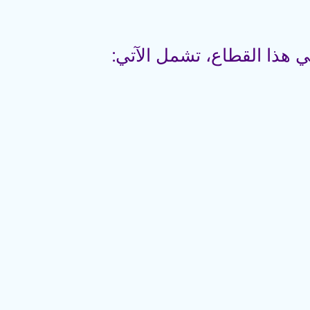
ي هذا القطاع، تشمل الآتي: