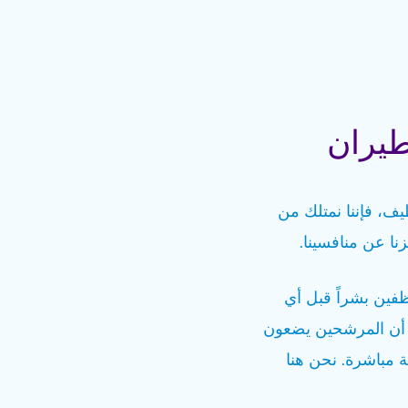
ل التوظيف، فإننا نمتلك من
نا عن منافسينا.
ظفين بشراً قبل أي
من أن المرشحين يضعون
ة مباشرة. نحن هنا