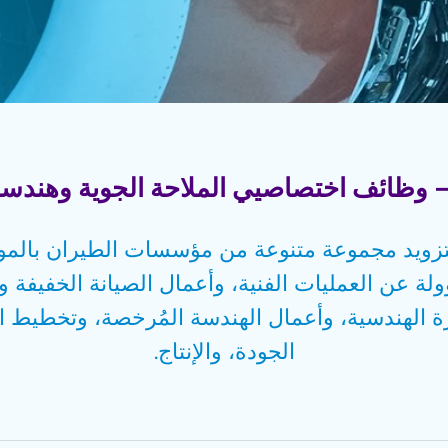
بتزويد مجموعة متنوعة من مؤسسات الطيران بالم
عن العمليات الفنية، وأعمال الصيانة الخفيفة وا
رة الهندسية، وأعمال الهندسة المُرخصة، وتخطيط 
الجودة، والإنتاج.