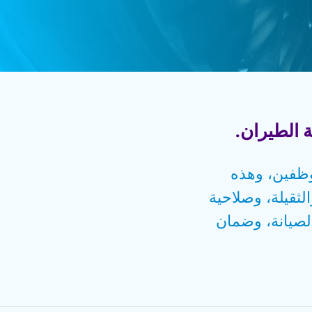
وظفين، وهذه
لثقيلة، وصلاحية
الصيانة، وضمان