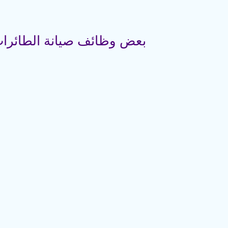
بعض وظائف صيانة الطائرات ا