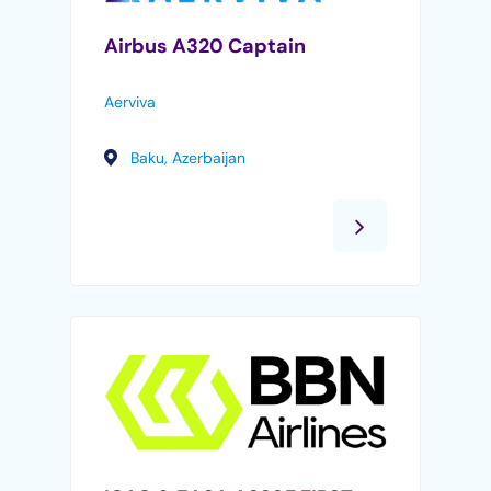
Airbus A320 Captain
Aerviva
Baku, Azerbaijan