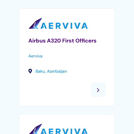
Airbus A320 First Officers
Aerviva
Baku, Azerbaijan