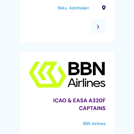
Baku, Azerbaijan
ICAO & EASA A320F
CAPTAINS
BBN Airlines