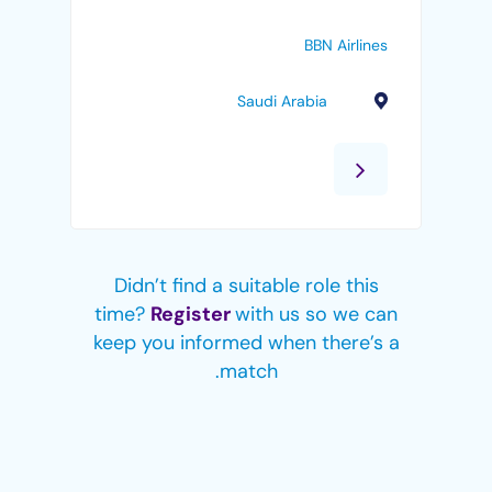
BBN Airlines
Saudi Arabia
Didn’t find a suitable role this
time?
Register
with us so we can
keep you informed when there’s a
match.