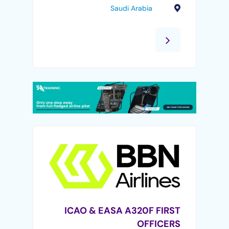
Saudi Arabia
ICAO & EASA A320F FIRST
OFFICERS