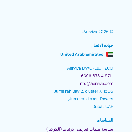
© 2026 Aerviva.
جهات الاتصال
United Arab Emirates
Aerviva DWC-LLC FZCO
+971 4 878 6396
info@aerviva.com
Jumeirah Bay 2, cluster X, 1506
Jumeirah Lakes Towers,
Dubai, UAE
السياسات
سياسة ملفات تعريف الارتباط (الكوكيز)