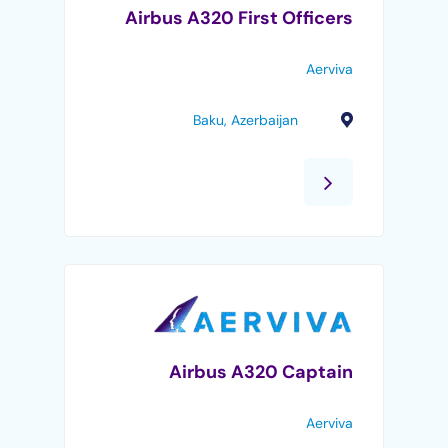
Airbus A320 First Officers
Aerviva
Baku, Azerbaijan
Airbus A320 Captain
Aerviva